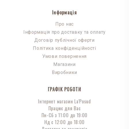
Інформація
Про нас
Інформація про доставку та оплату
Договір публічної оферти
Політика конфіденційності
Умови повернення
Магазини
Виробники
ГРАФІК РОБОТИ
Інтернет магазин La'Posud
Працює для Вас
Пн-Сб з 11:00 до 19:00
Нд с 12:00 до 18:00