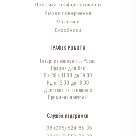
Політика конфіденційності
Умови повернення
Магазини
Виробники
ГРАФІК РОБОТИ
Інтернет магазин La'Posud
Працює для Вас
Пн-Сб з 11:00 до 19:00
Нд с 12:00 до 18:00
Доставка та самовивіз
Приємних покупок!
Служба підтримки
+38 (095) 624-86-06