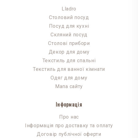
Lladro
Столовий посуд
Посуд для кухні
Скляний посуд
Столові прибори
Декор для дому
Текстиль для спальні
Текстиль для ванної кімнати
Одяг для дому
Мапа сайту
Інформація
Про нас
Інформація про доставку та оплату
Договір публічної оферти