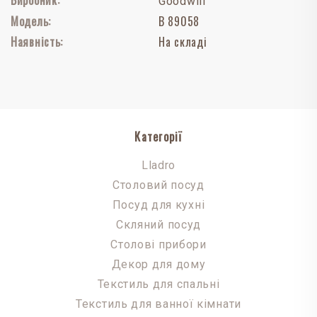
Goodwill
Модель:
B 89058
Наявність:
На складі
Категорії
Lladro
Столовий посуд
Посуд для кухні
Скляний посуд
Столові прибори
Декор для дому
Текстиль для спальні
Текстиль для ванної кімнати