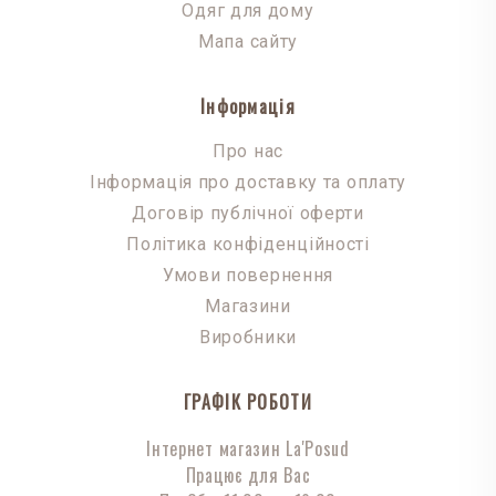
Одяг для дому
Мапа сайту
Інформація
Про нас
Інформація про доставку та оплату
Договір публічної оферти
Політика конфіденційності
Умови повернення
Магазини
Виробники
ГРАФІК РОБОТИ
Інтернет магазин La'Posud
Працює для Вас