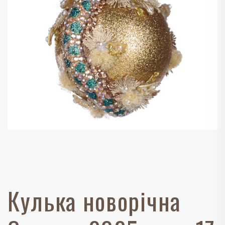
Кулька новорічна