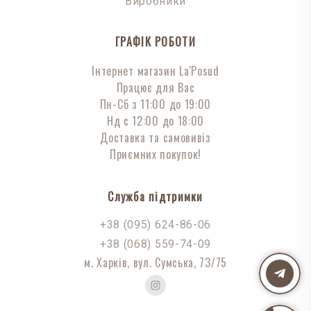
Виробники
ГРАФІК РОБОТИ
Інтернет магазин La'Posud
Працює для Вас
Пн-Сб з 11:00 до 19:00
Нд с 12:00 до 18:00
Доставка та самовивіз
Приємних покупок!
Служба підтримки
+38 (095) 624-86-06
+38 (068) 559-74-09
м. Харків, вул. Сумська, 73/75