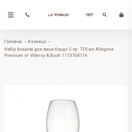
УКР
Головна
Колекції
Набір бокалів для вина бордо 2 пр. 720 мл Allegorie
Premium от Villeroy & Boch 1173758116