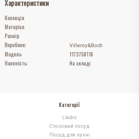
Характеристики
Колекція
Матеріал
Розмір
Виробник:
Villeroy&Boch
Модель:
1173758116
Наявність:
На складі
Категорії
Lladro
Столовий посуд
Посуд для кухні