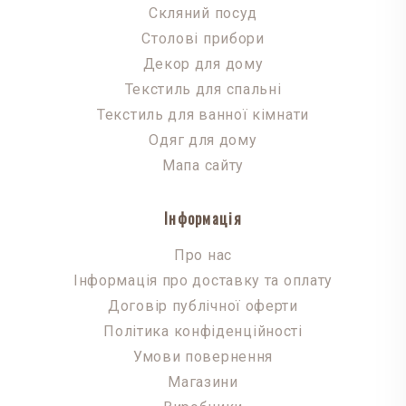
Скляний посуд
Столові прибори
Декор для дому
Текстиль для спальні
Текстиль для ванної кімнати
Одяг для дому
Мапа сайту
Інформація
Про нас
Інформація про доставку та оплату
Договір публічної оферти
Політика конфіденційності
Умови повернення
Магазини