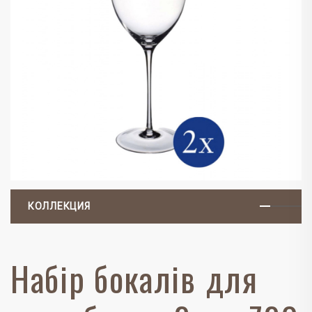
КОЛЛЕКЦИЯ
Набір бокалів для