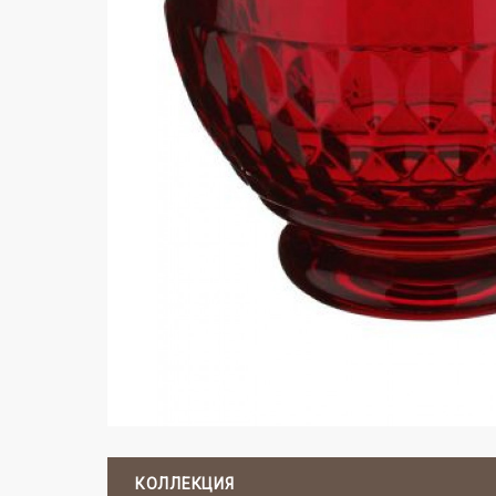
КОЛЛЕКЦИЯ