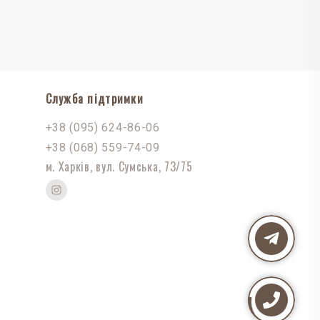
Служба підтримки
+38 (095) 624-86-06
+38 (068) 559-74-09
м. Харків, вул. Сумська, 73/75