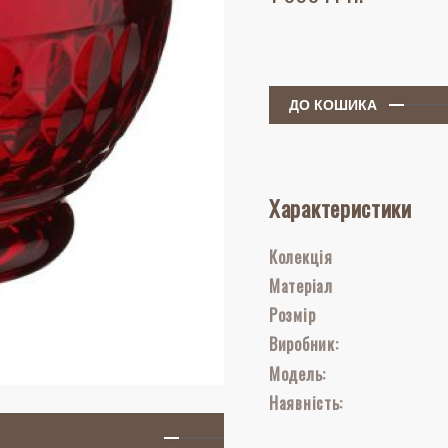
ДО КОШИКА
Характеристики
Колекція
Матеріал
Розмір
Виробник:
Модель:
Наявність: