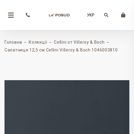
УКР
Головна
Колекції
Cellini от Villeroy & Boch
Салатниця 12,5 см Cellini Villeroy & Boch 1046003810