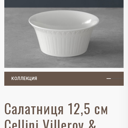
КОЛЛЕКЦИЯ
Салатниця 12,5 см
Cellini Villeroy &