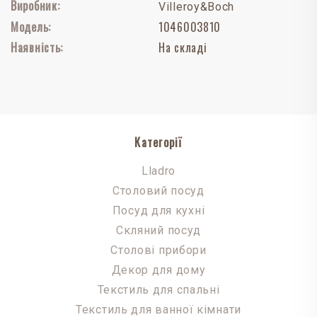
Виробник:
Villeroy&Boch
Модель:
1046003810
Наявність:
На складі
Категорії
Lladro
Столовий посуд
Посуд для кухні
Скляний посуд
Столові прибори
Декор для дому
Текстиль для спальні
Текстиль для ванної кімнати