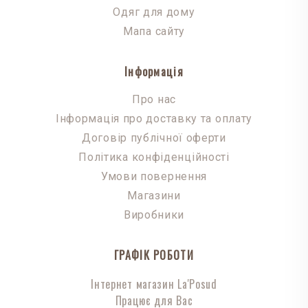
Одяг для дому
Мапа сайту
Інформація
Про нас
Інформація про доставку та оплату
Договір публічної оферти
Політика конфіденційності
Умови повернення
Магазини
Виробники
ГРАФІК РОБОТИ
Інтернет магазин La'Posud
Працює для Вас