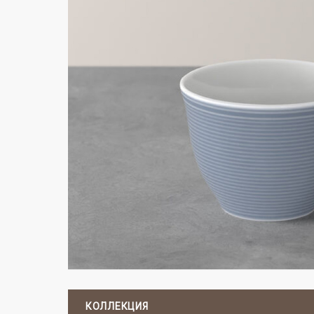
КОЛЛЕКЦИЯ