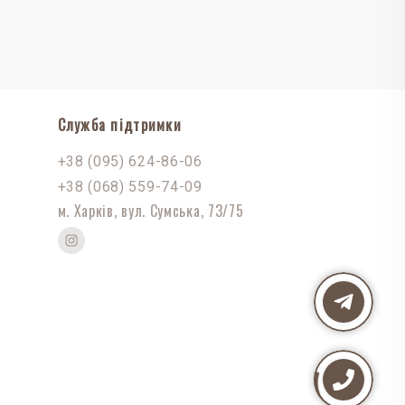
Служба підтримки
+38 (095) 624-86-06
+38 (068) 559-74-09
м. Харків, вул. Сумська, 73/75