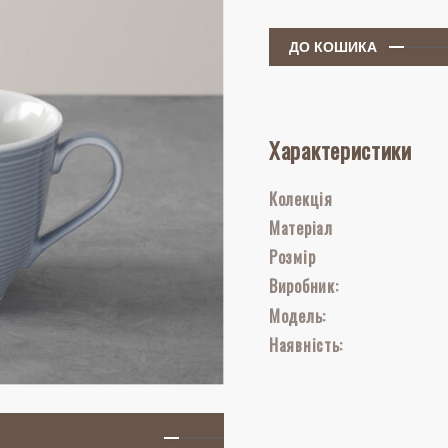
ДО КОШИКА
Характеристики
Колекція
Матеріал
Розмір
Виробник:
Модель:
Наявність: