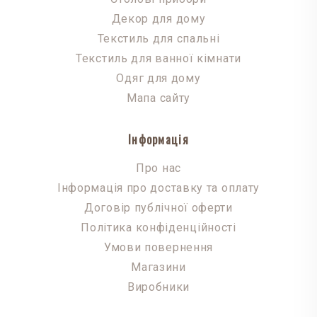
Декор для дому
Текстиль для спальні
Текстиль для ванної кімнати
Одяг для дому
Мапа сайту
Інформація
Про нас
Інформація про доставку та оплату
Договір публічної оферти
Політика конфіденційності
Умови повернення
Магазини
Виробники