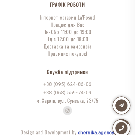
ГРАФІК РОБОТИ
Інтернет магазин La'Posud
Працює для Вас
Пн-Сб з 11:00 до 19:00
Нд с 12:00 до 18:00
Доставка та самовивіз
Приємних покупок!
Служба підтримки
+38 (095) 624-86-06
+38 (068) 559-74-09
м. Харків, вул. Сумська, 73/75
Design and Development by
chernika.agency