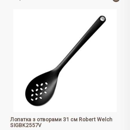
Лопатка з отворами 31 см Robert Welch
SIGBK2557V