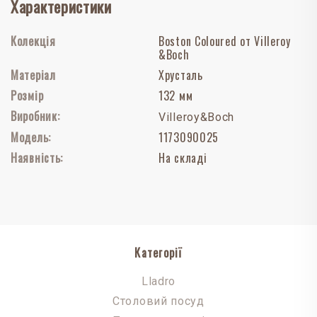
Характеристики
Колекція
Boston Coloured от Villeroy
&Boch
Матеріал
Хрусталь
Розмір
132 мм
Виробник:
Villeroy&Boch
Модель:
1173090025
Наявність:
На складі
Категорії
Lladro
Столовий посуд