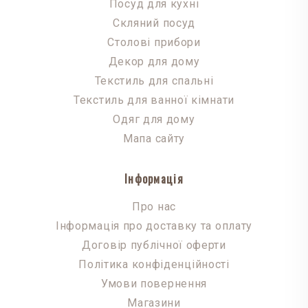
Посуд для кухні
Скляний посуд
Столові прибори
Декор для дому
Текстиль для спальні
Текстиль для ванної кімнати
Одяг для дому
Мапа сайту
Інформація
Про нас
Інформація про доставку та оплату
Договір публічної оферти
Політика конфіденційності
Умови повернення
Магазини