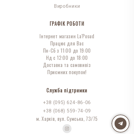
Виробники
ГРАФІК РОБОТИ
Інтернет магазин La'Posud
Працює для Вас
Пн-Сб з 11:00 до 19:00
Нд с 12:00 до 18:00
Доставка та самовивіз
Приємних покупок!
Служба підтримки
+38 (095) 624-86-06
+38 (068) 559-74-09
м. Харків, вул. Сумська, 73/75