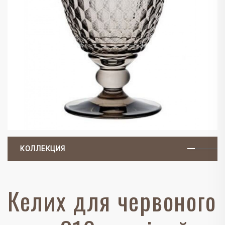
КОЛЛЕКЦИЯ
Келих для червоного