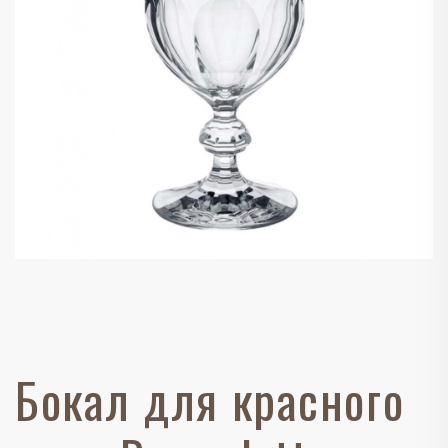
Бокал для красного