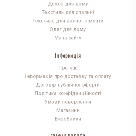
Декор для дому
Текстиль для спальні
Текстиль для ванної кімнати
Одяг для дому
Мапа сайту
Інформація
Про нас
Інформація про доставку та оплату
Договір публічної оферти
Політика конфіденційності
Умови повернення
Магазини
Виробники