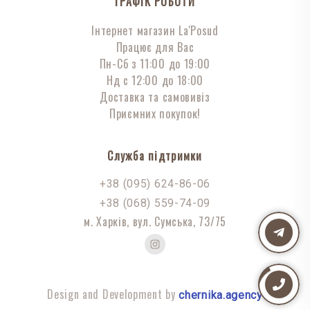
ГРАФІК РОБОТИ
Інтернет магазин La'Posud
Працює для Вас
Пн-Сб з 11:00 до 19:00
Нд с 12:00 до 18:00
Доставка та самовивіз
Приємних покупок!
Служба підтримки
+38 (095) 624-86-06
+38 (068) 559-74-09
м. Харків, вул. Сумська, 73/75
Design and Development by
chernika.agency