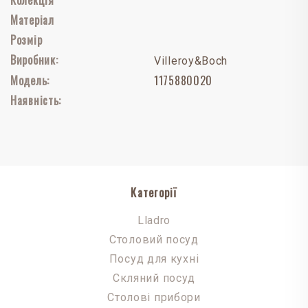
Матеріал
Розмір
Виробник:
Villeroy&Boch
Модель:
1175880020
Наявність:
Категорії
Lladro
Столовий посуд
Посуд для кухні
Скляний посуд
Столові прибори