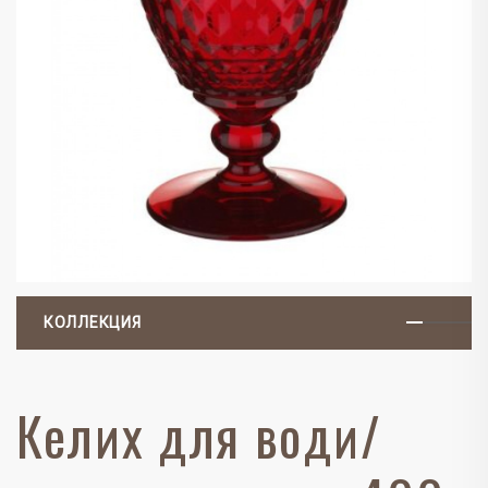
КОЛЛЕКЦИЯ
Келих для води/