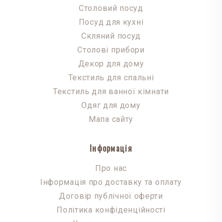
Столовий посуд
Посуд для кухні
Скляний посуд
Столові прибори
Декор для дому
Текстиль для спальні
Текстиль для ванної кімнати
Одяг для дому
Мапа сайту
Інформація
Про нас
Інформація про доставку та оплату
Договір публічної оферти
Політика конфіденційності