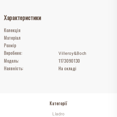
Характеристики
Колекція
Матеріал
Розмір
Виробник:
Villeroy&Boch
Модель:
1173090130
Наявність:
На складі
Категорії
Lladro