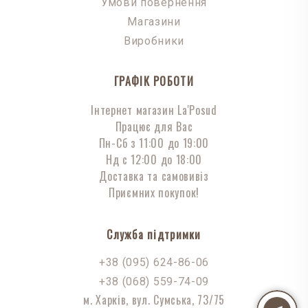
Умови повернення
Магазини
Виробники
ГРАФІК РОБОТИ
Інтернет магазин La'Posud
Працює для Вас
Пн-Сб з 11:00 до 19:00
Нд с 12:00 до 18:00
Доставка та самовивіз
Приємних покупок!
Служба підтримки
+38 (095) 624-86-06
+38 (068) 559-74-09
м. Харків, вул. Сумська, 73/75