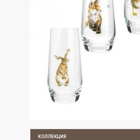
КОЛЛЕКЦИЯ