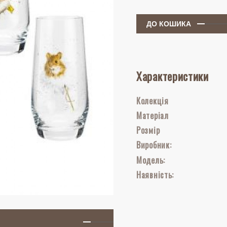
ДО КОШИКА
Характеристики
Колекція
Матеріал
Розмір
Виробник:
Модель:
Наявність: