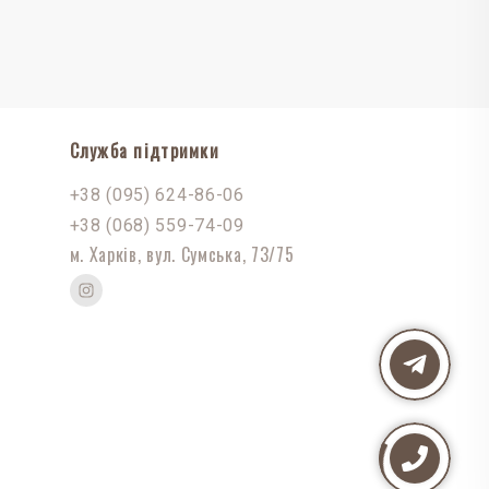
Служба підтримки
+38 (095) 624-86-06
+38 (068) 559-74-09
м. Харків, вул. Сумська, 73/75