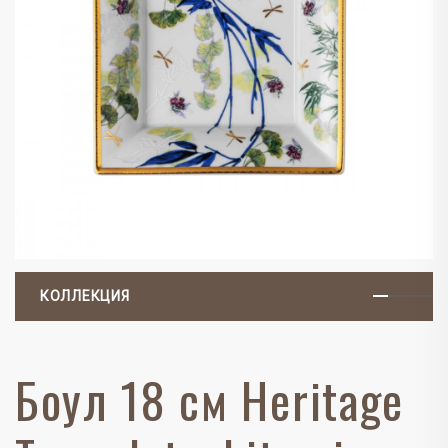
КОЛЛЕКЦИЯ
Боул 18 см Heritage