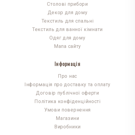
Столові прибори
Декор для дому
Текстиль для спальні
Текстиль для ванної кімнати
Одяг для дому
Мапа сайту
Інформація
Про нас
Інформація про доставку та оплату
Договір публічної оферти
Політика конфіденційності
Умови повернення
Магазини
Виробники