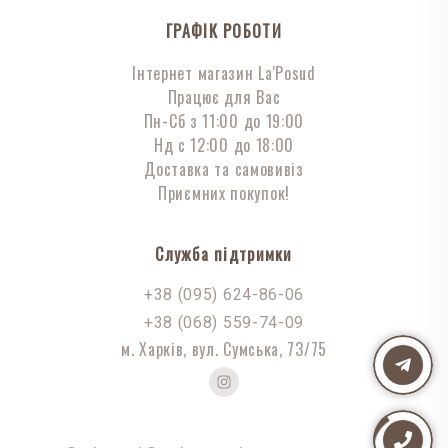
ГРАФІК РОБОТИ
Інтернет магазин La'Posud
Працює для Вас
Пн-Сб з 11:00 до 19:00
Нд с 12:00 до 18:00
Доставка та самовивіз
Приємних покупок!
Служба підтримки
+38 (095) 624-86-06
+38 (068) 559-74-09
м. Харків, вул. Сумська, 73/75