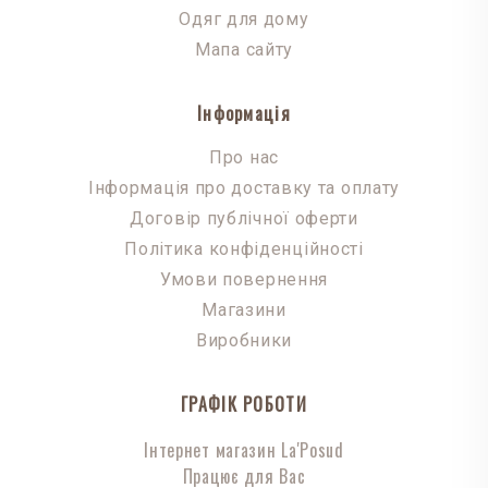
Одяг для дому
Мапа сайту
Інформація
Про нас
Інформація про доставку та оплату
Договір публічної оферти
Політика конфіденційності
Умови повернення
Магазини
Виробники
ГРАФІК РОБОТИ
Інтернет магазин La'Posud
Працює для Вас