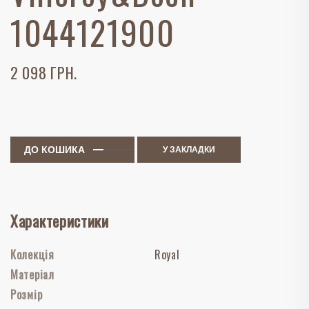
1044121900
2 098 ГРН.
ДО КОШИКА
У ЗАКЛАДКИ
Характеристики
Колекція
Royal
Матеріал
Розмір