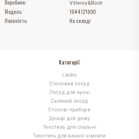
Виробник:
Villeroy&Boch
Модель:
1044121900
Наявність:
На складі
Категорії
Lladro
Столовий посуд
Посуд для кухні
Скляний посуд
Столові прибори
Декор для дому
Текстиль для спальні
Текстиль для ванної кімнати