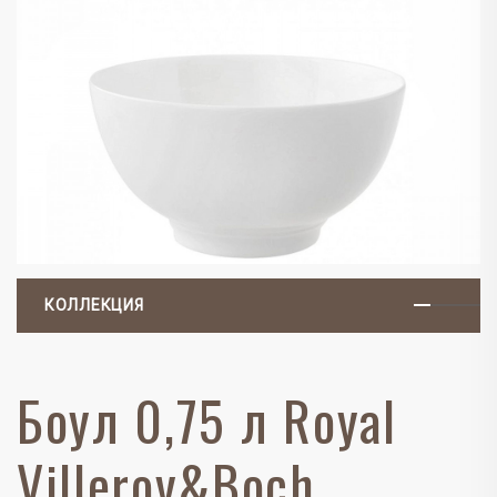
КОЛЛЕКЦИЯ
Боул 0,75 л Royal
Villeroy&Boch