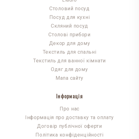
Столовий посуд
Посуд для кухні
Скляний посуд
Столові прибори
Декор для дому
Текстиль для спальні
Текстиль для ванної кімнати
Одяг для дому
Мапа сайту
Інформація
Про нас
Інформація про доставку та оплату
Договір публічної оферти
Політика конфіденційності