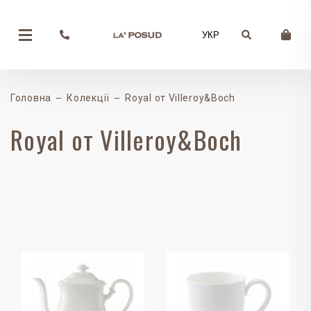
УКР
Головна
Колекції
Royal от Villeroy&Boch
Royal от Villeroy&Boch