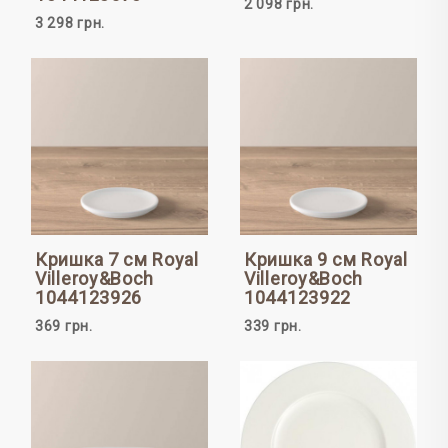
2 098 грн.
3 298 грн.
Кришка 7 см Royal
Кришка 9 см Royal
Villeroy&Boch
Villeroy&Boch
1044123926
1044123922
369 грн.
339 грн.