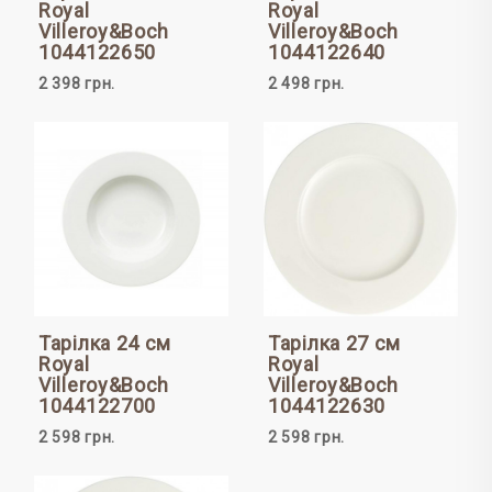
Royal
Royal
Villeroy&Boch
Villeroy&Boch
1044122650
1044122640
2 398 грн.
2 498 грн.
Тарілка 24 см
Тарілка 27 см
Royal
Royal
Villeroy&Boch
Villeroy&Boch
1044122700
1044122630
2 598 грн.
2 598 грн.