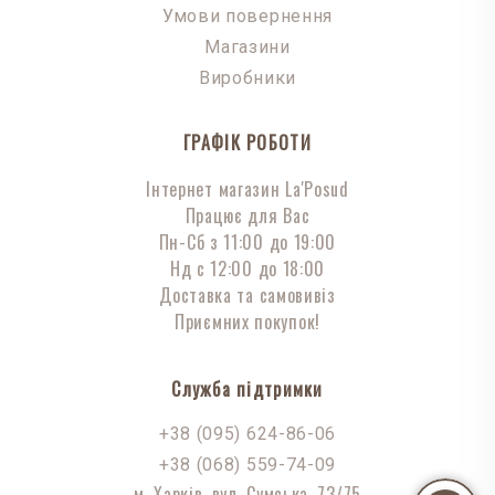
Умови повернення
Магазини
Виробники
ГРАФІК РОБОТИ
Інтернет магазин La'Posud
Працює для Вас
Пн-Сб з 11:00 до 19:00
Нд с 12:00 до 18:00
Доставка та самовивіз
Приємних покупок!
Служба підтримки
+38 (095) 624-86-06
+38 (068) 559-74-09
м. Харків, вул. Сумська, 73/75