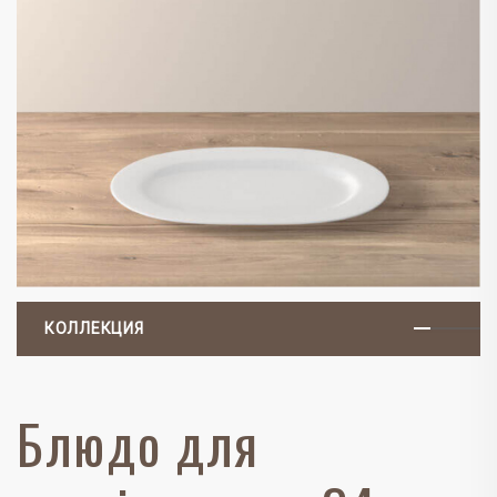
КОЛЛЕКЦИЯ
Блюдо для