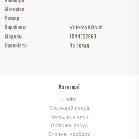
Матеріал
Розмір
Виробник:
Villeroy&Boch
Модель:
1044122960
Наявність:
На складі
Категорії
Lladro
Столовий посуд
Посуд для кухні
Скляний посуд
Столові прибори