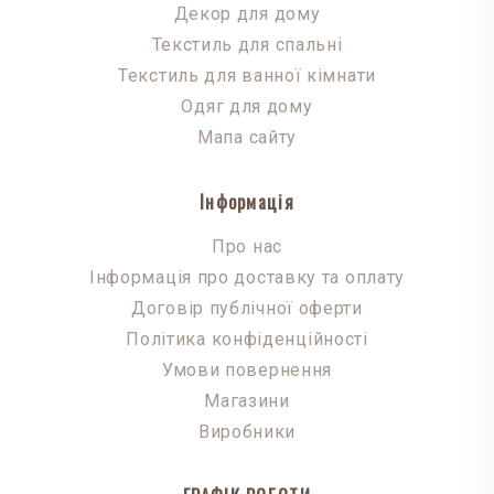
Декор для дому
Текстиль для спальні
Текстиль для ванної кімнати
Одяг для дому
Мапа сайту
Інформація
Про нас
Інформація про доставку та оплату
Договір публічної оферти
Політика конфіденційності
Умови повернення
Магазини
Виробники