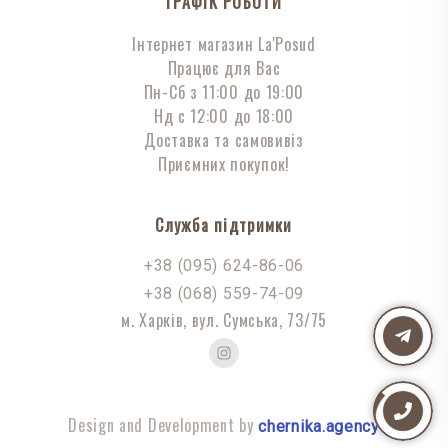
ГРАФІК РОБОТИ
Інтернет магазин La'Posud
Працює для Вас
Пн-Сб з 11:00 до 19:00
Нд с 12:00 до 18:00
Доставка та самовивіз
Приємних покупок!
Служба підтримки
+38 (095) 624-86-06
+38 (068) 559-74-09
м. Харків, вул. Сумська, 73/75
Design and Development by
chernika.agency